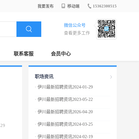
我要发布
移动端
15362300515
微信公众号
查看更多工作
联系客服
会员中心
职场资讯
· 伊川最新招聘资讯2024-01-29
· 伊川最新招聘资讯2023-05-22
· 伊川最新招聘资讯2026-04-20
· 伊川最新招聘资讯2024-03-25
.29
· 伊川最新招聘资讯2024-02-19