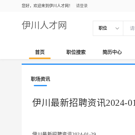
您好，欢迎来到伊川人才网！
请登录
伊川人才网
职位
首页
职位搜索
简历中心
职场资讯
伊川最新招聘资讯2024-01
伊川最新招聘资讯2024-01-29