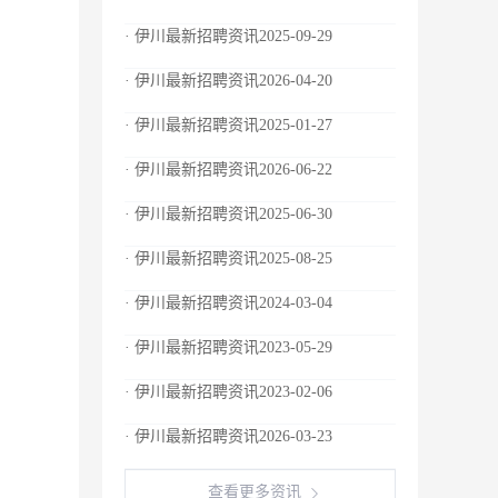
· 伊川最新招聘资讯2025-09-29
· 伊川最新招聘资讯2026-04-20
· 伊川最新招聘资讯2025-01-27
· 伊川最新招聘资讯2026-06-22
· 伊川最新招聘资讯2025-06-30
· 伊川最新招聘资讯2025-08-25
· 伊川最新招聘资讯2024-03-04
· 伊川最新招聘资讯2023-05-29
· 伊川最新招聘资讯2023-02-06
· 伊川最新招聘资讯2026-03-23
查看更多资讯