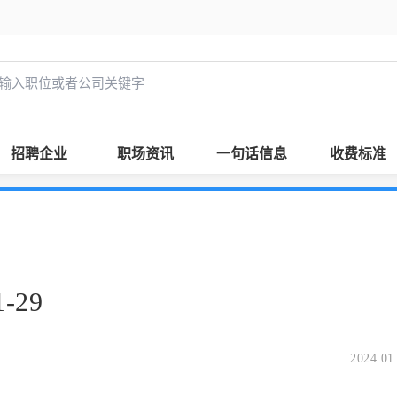
招聘企业
职场资讯
一句话信息
收费标准
-29
2024.01