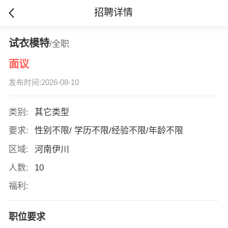
招聘详情
试衣模特
/全职
面议
发布时间:2026-08-10
类别:
其它类型
要求:
性别不限/ 学历不限/经验不限/年龄不限
区域:
河南伊川
人数:
10
福利:
职位要求