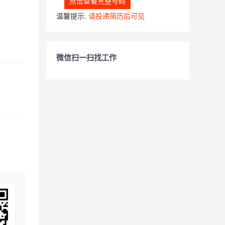
点击查看完整号码
温馨提示:
请投递简历后可见
微信扫一扫找工作