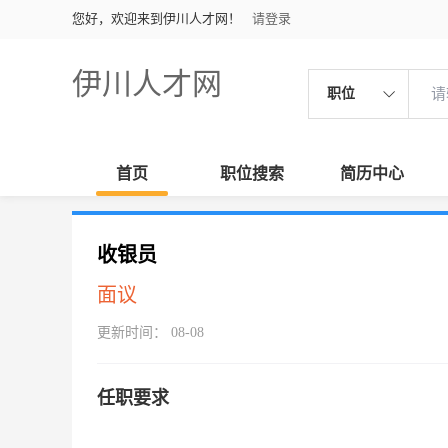
您好，欢迎来到伊川人才网！
请登录
伊川人才网
职位
首页
职位搜索
简历中心
收银员
面议
更新时间： 08-08
任职要求