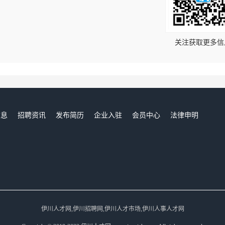
！
关注获取更多信
信息
招聘资讯
发布简历
企业入驻
会员中心
法律申明
们
伊川人才网,伊川招聘网,伊川人才市场,伊川人事人才网