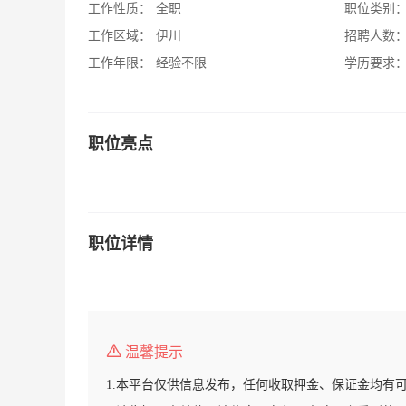
工作性质：
全职
职位类别
工作区域：
伊川
招聘人数
工作年限：
经验不限
学历要求
职位亮点
职位详情
温馨提示
1.本平台仅供信息发布，任何收取押金、保证金均有