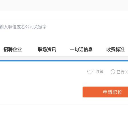
招聘企业
职场资讯
一句话信息
收费标准
收藏
已有9
申请职位