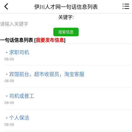
伊川人才网一句话信息列表
关键字:
一句话信息列表 [
我要发布信息
]
求职司机
08-09
宾馆前台，超市收银员，淘宝客服
08-09
司机或普工
08-09
个人保洁
08-09