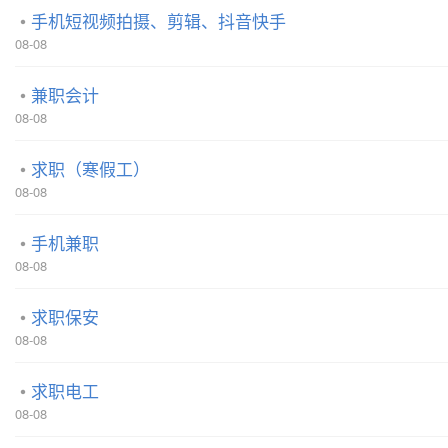
手机短视频拍摄、剪辑、抖音快手
08-08
兼职会计
08-08
求职（寒假工）
08-08
手机兼职
08-08
求职保安
08-08
求职电工
08-08