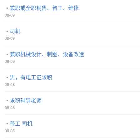
兼职或全职销售、普工、维修
08-09
司机
08-09
兼职机械设计、制图、设备改造
08-09
男，有电工证求职
08-08
求职辅导老师
08-08
普工 司机
08-08