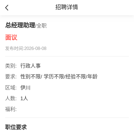
招聘详情
总经理助理
/全职
面议
发布时间:2026-08-08
类别:
行政人事
要求:
性别不限/ 学历不限/经验不限/年龄
区域:
伊川
人数:
1人
福利:
职位要求