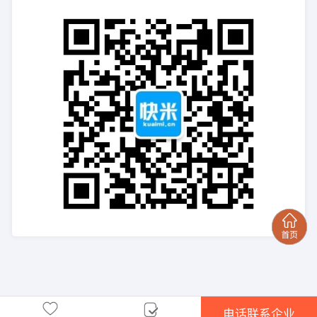
电话联系企业