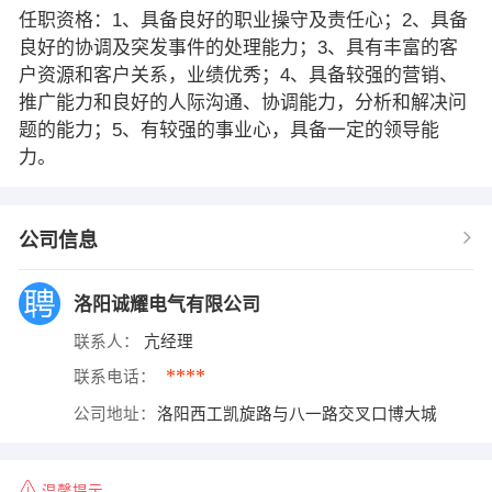
任职资格：1、具备良好的职业操守及责任心；2、具备
良好的协调及突发事件的处理能力；3、具有丰富的客
户资源和客户关系，业绩优秀；4、具备较强的营销、
推广能力和良好的人际沟通、协调能力，分析和解决问
题的能力；5、有较强的事业心，具备一定的领导能
力。
公司信息
洛阳诚耀电气有限公司
联系人：
亢经理
****
联系电话：
公司地址：
洛阳西工凯旋路与八一路交叉口博大城
温馨提示