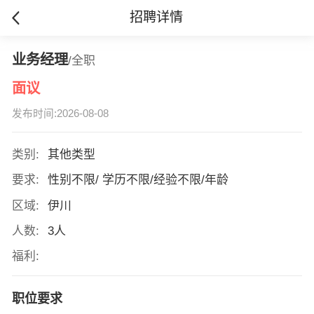
招聘详情
业务经理
/全职
面议
发布时间:2026-08-08
类别:
其他类型
要求:
性别不限/ 学历不限/经验不限/年龄
区域:
伊川
人数:
3人
福利:
职位要求