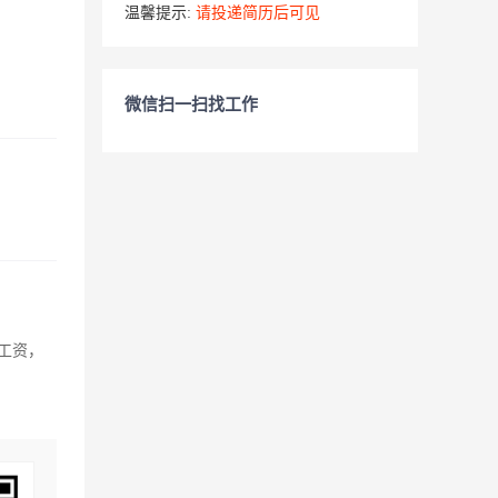
温馨提示:
请投递简历后可见
微信扫一扫找工作
工资，