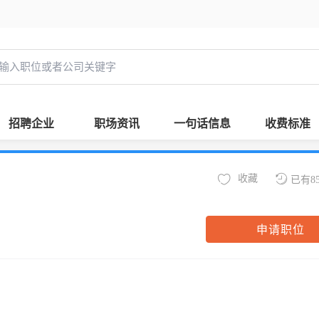
招聘企业
职场资讯
一句话信息
收费标准
收藏
已有8
申请职位