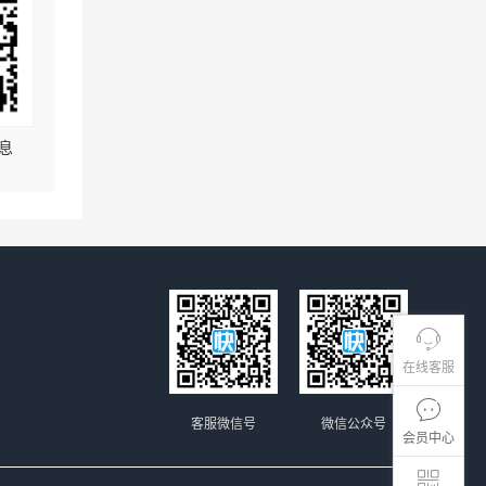
息
在线客服
客服微信号
微信公众号
会员中心