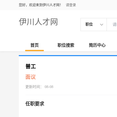
您好，欢迎来到伊川人才网！
请登录
伊川人才网
职位
首页
职位搜索
简历中心
普工
面议
更新时间： 08-08
任职要求