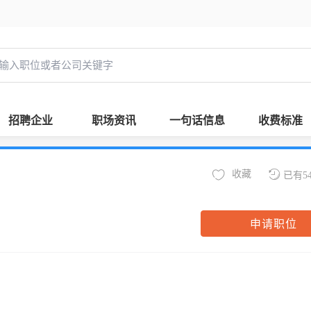
招聘企业
职场资讯
一句话信息
收费标准
收藏
已有5
申请职位