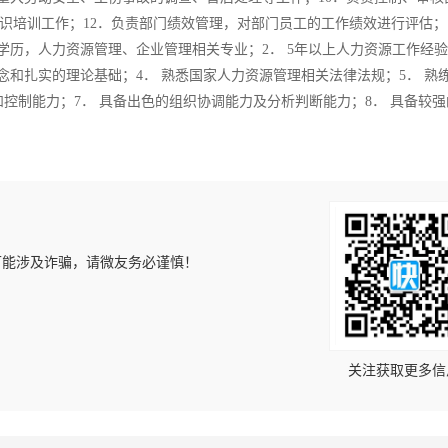
识培训工作；12．负责部门绩效管理，对部门员工的工作绩效进行评估；
学历，人力资源管理、企业管理相关专业；2． 5年以上人力资源工作经验
念和扎实的理论基础；4． 熟悉国家人力资源管理相关法律法规；5． 熟
划和控制能力；7． 具备出色的组织协调能力及分析判断能力；8． 具备较
可能涉及诈骗，请微友务必谨慎！
！
关注获取更多信