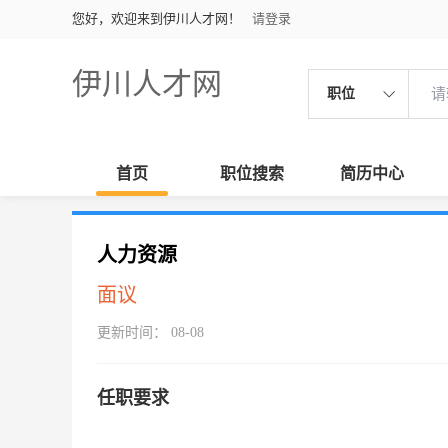
您好，欢迎来到伊川人才网！
请登录
伊川人才网
职位
首页
职位搜索
简历中心
人力资源
面议
更新时间： 08-08
任职要求